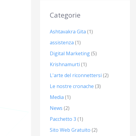
Categorie
Ashtavakra Gita
(1)
assistenza
(1)
Digital Marketing
(5)
Krishnamurti
(1)
L'arte del riconnettersi
(2)
Le nostre cronache
(3)
Media
(1)
News
(2)
Pacchetto 3
(1)
Sito Web Gratuito
(2)