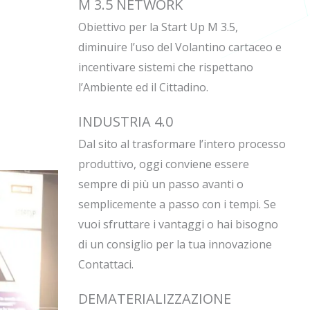
M 3.5 NETWORK
Obiettivo per la Start Up M 3.5,
diminuire l’uso del Volantino cartaceo e
incentivare sistemi che rispettano
l’Ambiente ed il Cittadino.
INDUSTRIA 4.0
Dal sito al trasformare l’intero processo
produttivo, oggi conviene essere
sempre di più un passo avanti o
semplicemente a passo con i tempi. Se
vuoi sfruttare i vantaggi o hai bisogno
di un consiglio per la tua innovazione
Contattaci.
DEMATERIALIZZAZIONE