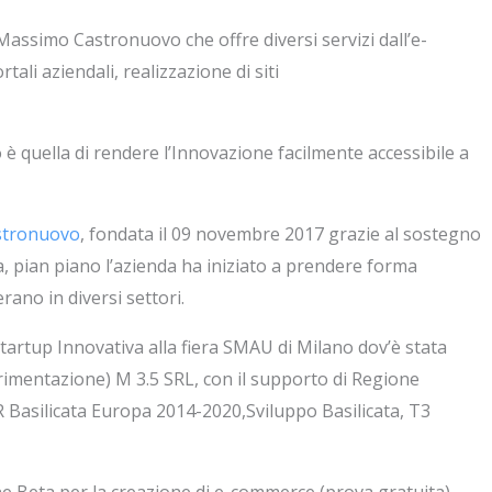
 Massimo Castronuovo che offre diversi servizi dall’e-
tali aziendali, realizzazione di siti
 quella di rendere l’Innovazione facilmente accessibile a
stronuovo
, fondata il 09 novembre 2017 grazie al sostegno
, pian piano l’azienda ha iniziato a prendere forma
ano in diversi settori.
tartup Innovativa alla fiera SMAU di Milano dov’è stata
rimentazione) M 3.5 SRL, con il supporto di Regione
 Basilicata Europa 2014-2020,Sviluppo Basilicata, T3