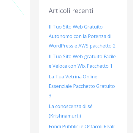
a
Articoli recenti
:
Il Tuo Sito Web Gratuito
Autonomo con la Potenza di
WordPress e AWS pacchetto 2
Il Tuo Sito Web gratuito Facile
e Veloce con Wix Pacchetto 1
La Tua Vetrina Online
Essenziale Pacchetto Gratuito
3
La conoscenza di sé
(Krishnamurti)
Fondi Pubblici e Ostacoli Reali: