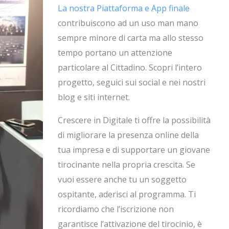
La nostra Piattaforma e App finale
contribuiscono ad un uso man mano
sempre minore di carta ma allo stesso
tempo portano un attenzione
particolare al Cittadino. Scopri l’intero
progetto, seguici sui social e nei nostri
blog e siti internet.
Crescere in Digitale ti offre la possibilità
di migliorare la presenza online della
tua impresa e di supportare un giovane
tirocinante nella propria crescita. Se
vuoi essere anche tu un soggetto
ospitante, aderisci al programma. Ti
ricordiamo che l’iscrizione non
garantisce l’attivazione del tirocinio, è