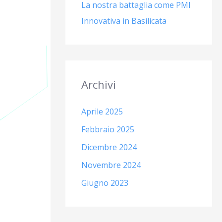
La nostra battaglia come PMI
Innovativa in Basilicata
Archivi
Aprile 2025
Febbraio 2025
Dicembre 2024
Novembre 2024
Giugno 2023