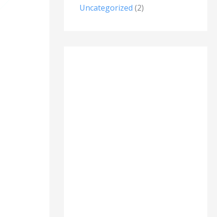
Uncategorized
(2)