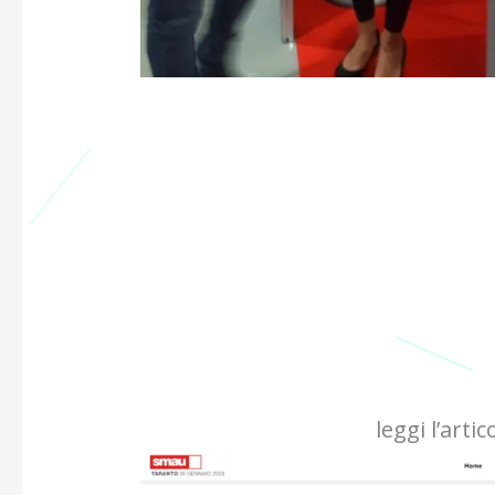
leggi l’arti