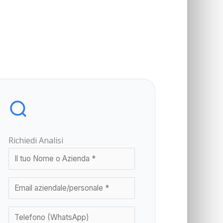
Richiedi Analisi