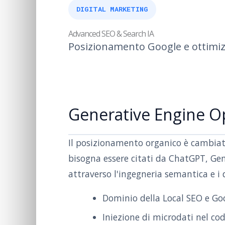
DIGITAL MARKETING
Advanced SEO & Search IA
Posizionamento Google e ottimizz
Generative Engine O
Il posizionamento organico è cambiat
bisogna essere citati da ChatGPT, Gem
attraverso l'ingegneria semantica e i 
Dominio della Local SEO e Go
Iniezione di microdati nel cod