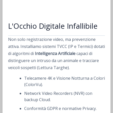
L'Occhio Digitale Infallibile
Non solo registrazione video, ma prevenzione
attiva. Installiamo sistemi TVCC (IP e Termici) dotati
di algoritmi di
Intelligenza Artificiale
capaci di
distinguere un intruso da un animale e tracciare
veicoli sospetti (Lettura Targhe).
Telecamere 4K e Visione Notturna a Colori
(ColorVu).
Network Video Recorders (NVR) con
backup Cloud.
Conformità GDPR e normative Privacy.