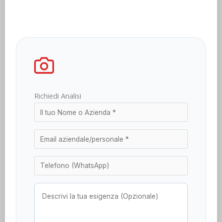
Richiedi Analisi