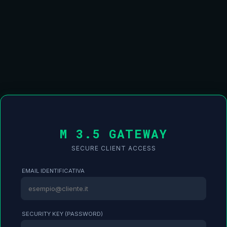
M 3.5 GATEWAY
SECURE CLIENT ACCESS
EMAIL IDENTIFICATIVA
SECURITY KEY (PASSWORD)