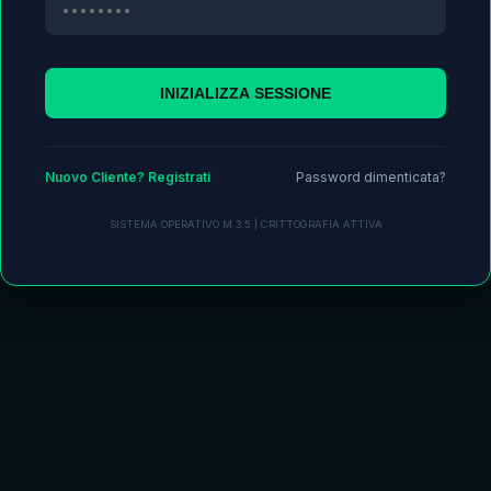
INIZIALIZZA SESSIONE
Nuovo Cliente? Registrati
Password dimenticata?
SISTEMA OPERATIVO M 3.5 | CRITTOGRAFIA ATTIVA