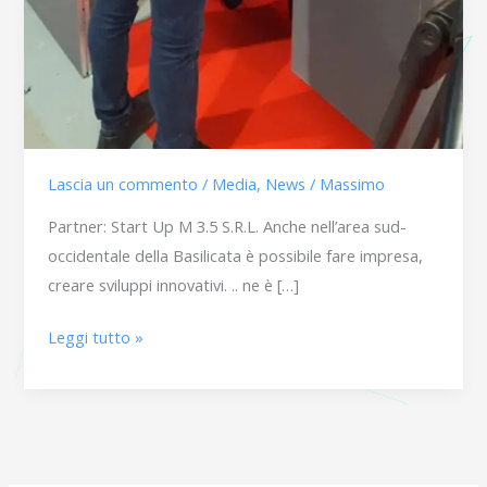
Lascia un commento
/
Media
,
News
/
Massimo
Partner: Start Up M 3.5 S.R.L. Anche nell’area sud-
occidentale della Basilicata è possibile fare impresa,
creare sviluppi innovativi. .. ne è […]
Leggi tutto »