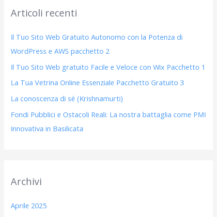
Articoli recenti
a
:
Il Tuo Sito Web Gratuito Autonomo con la Potenza di
WordPress e AWS pacchetto 2
Il Tuo Sito Web gratuito Facile e Veloce con Wix Pacchetto 1
La Tua Vetrina Online Essenziale Pacchetto Gratuito 3
La conoscenza di sé (Krishnamurti)
Fondi Pubblici e Ostacoli Reali: La nostra battaglia come PMI
Innovativa in Basilicata
Archivi
Aprile 2025