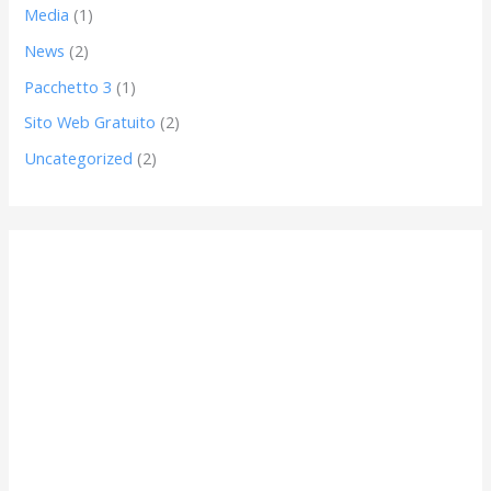
Media
(1)
News
(2)
Pacchetto 3
(1)
Sito Web Gratuito
(2)
Uncategorized
(2)