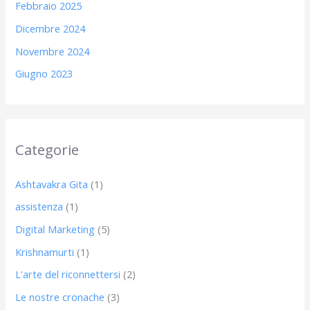
Febbraio 2025
Dicembre 2024
Novembre 2024
Giugno 2023
Categorie
Ashtavakra Gita
(1)
assistenza
(1)
Digital Marketing
(5)
Krishnamurti
(1)
L'arte del riconnettersi
(2)
Le nostre cronache
(3)