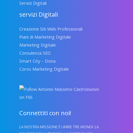
Servizi Digitali
servizi Digitali
Creazione Siti Web Professionali
Piani di Marketing Digitale
Marketing Digitale
Consulenza SEO
Smart City – Dona
Corso Marketing Digitale
Connettiti con noi!
LA NOSTRA MISSIONE È UNIRE TRE MONDI: LA