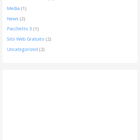
Media
(1)
News
(2)
Pacchetto 3
(1)
Sito Web Gratuito
(2)
Uncategorized
(2)