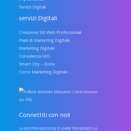
Servizi Digitali
servizi Digitali
Creazione Siti Web Professionali
Piani di Marketing Digitale
Marketing Digitale
Consulenza SEO
Smart City – Dona
Corso Marketing Digitale
Connettiti con noi!
LA NOSTRA MISSIONE È UNIRE TRE MONDI: LA