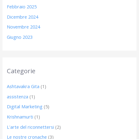
Febbraio 2025
Dicembre 2024
Novembre 2024
Giugno 2023
Categorie
Ashtavakra Gita
(1)
assistenza
(1)
Digital Marketing
(5)
Krishnamurti
(1)
L'arte del riconnettersi
(2)
Le nostre cronache
(3)